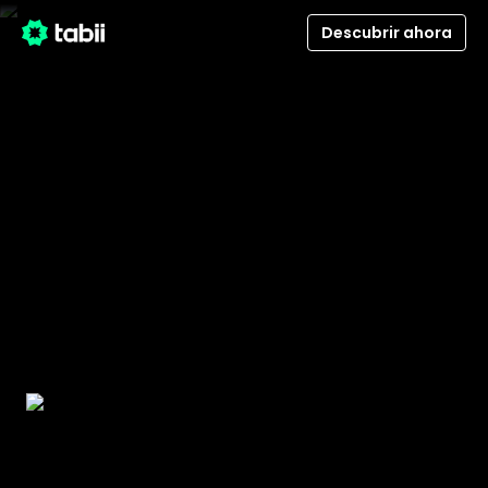
Descubrir ahora