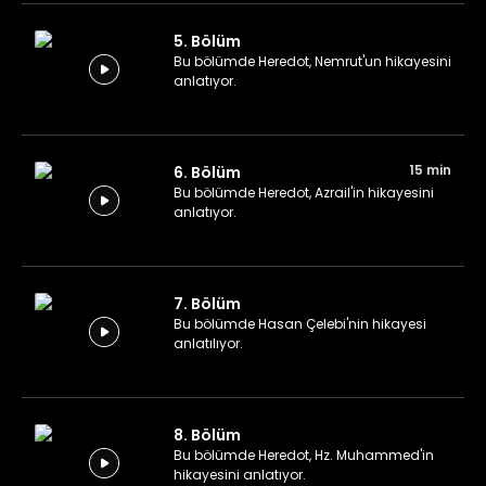
5. Bölüm
Bu bölümde Heredot, Nemrut'un hikayesini
anlatıyor.
15 min
6. Bölüm
Bu bölümde Heredot, Azrail'in hikayesini
anlatıyor.
7. Bölüm
Bu bölümde Hasan Çelebi'nin hikayesi
anlatılıyor.
8. Bölüm
Bu bölümde Heredot, Hz. Muhammed'in
hikayesini anlatıyor.