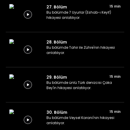
15 min
27. Bölüm
Bu bölümde 7 Uyurlar (Eshab-ı Keyif)
hikayesi anlatılıyor.
28. Bölüm
Bu bölümde Tahir ile Zühre'nin hikayesi
anlatılıyor.
15 min
29. Bölüm
Bu bölümde ünlü Türk denizcisi Çaka
Bey'in hikayesi anlatılıyor.
15 min
30. Bölüm
Bu bölümde Veysel Karani'nin hikayesi
anlatılıyor.