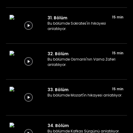
15 min
31. Bölüm
Bu bölümde Sokrates'in hikayesi
anlatılıyor.
15 min
32. Bölüm
Bu bölümde Osmanlı'nın Varna Zaferi
anlatılıyor.
15 min
33. Bölüm
Bu bölümde Mozart'ın hikayesi anlatılıyor.
34. Bölüm
Bu bölümde Kafkas Sürgünü anlatılıyor.