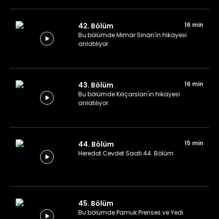
16 min
42. Bölüm
Bu bölümde Mimar Sinan'ın hikayesi
anlatılıyor.
16 min
43. Bölüm
Bu bölümde Kılıçarslan'ın hikayesi
anlatılıyor.
15 min
44. Bölüm
Heredot Cevdet Saati 44. Bölüm
45. Bölüm
Bu bölümde Pamuk Prenses ve Yedi