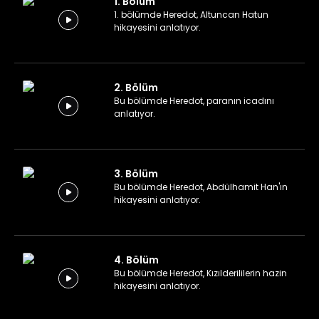
1. Bölüm
1. bölümde Heredot, Altuncan Hatun
hikayesini anlatıyor.
2. Bölüm
Bu bölümde Heredot, paranın icadını
anlatıyor.
3. Bölüm
Bu bölümde Heredot, Abdülhamit Han'ın
hikayesini anlatıyor.
4. Bölüm
Bu bölümde Heredot, Kızılderililerin hazin
hikayesini anlatıyor.