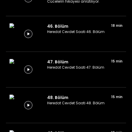
Cücelerin hikayesi anlatılıyor.
18 min
46. Bölüm
Heredot Cevdet Saati 46. Bölüm
15 min
47. Bölüm
Heredot Cevdet Saati 47. Bölüm
15 min
48. Bölüm
Heredot Cevdet Saati 48. Bölüm