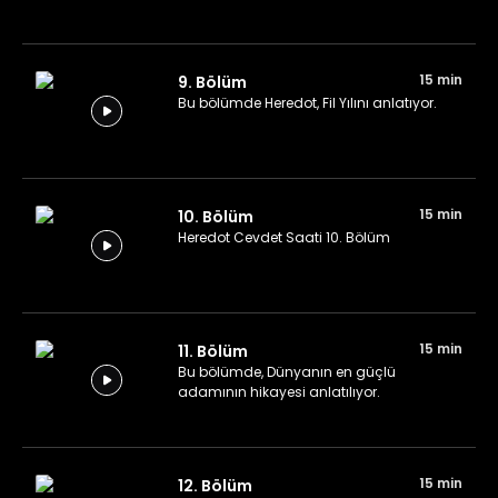
15 min
9. Bölüm
Bu bölümde Heredot, Fil Yılını anlatıyor.
15 min
10. Bölüm
Heredot Cevdet Saati 10. Bölüm
15 min
11. Bölüm
Bu bölümde, Dünyanın en güçlü
adamının hikayesi anlatılıyor.
15 min
12. Bölüm