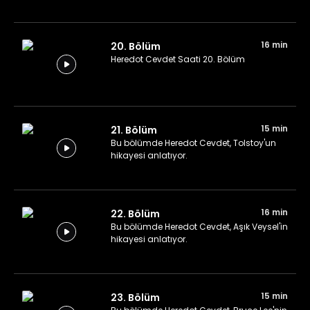
16 min
20. Bölüm
Heredot Cevdet Saati 20. Bölüm
15 min
21. Bölüm
Bu bölümde Heredot Cevdet, Tolstoy'un
hikayesi anlatıyor.
16 min
22. Bölüm
Bu bölümde Heredot Cevdet, Aşık Veysel'in
hikayesi anlatıyor.
15 min
23. Bölüm