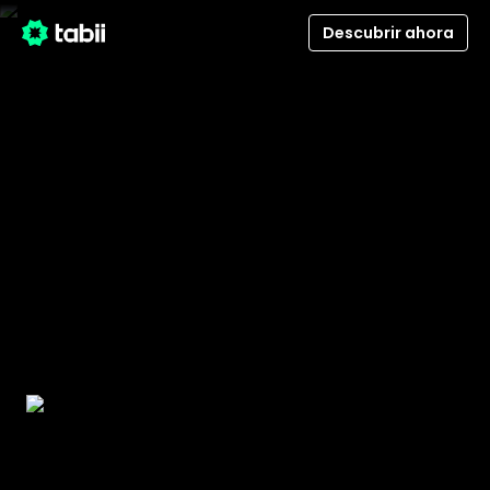
Descubrir ahora