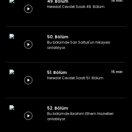
16 min
49. Bölüm
Heredot Cevdet Saati 49. Bölüm
50. Bölüm
Bu bölümde Sarı Saltuk'un hikayesi
anlatılıyor.
15 min
51. Bölüm
Heredot Cevdet Saati 51. Bölüm
52. Bölüm
Bu bölümde İbrahim Ethem Hazretleri
anlatılıyor.