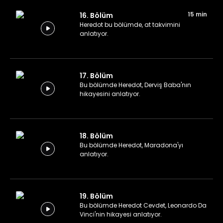
15 min
16. Bölüm
Heredot bu bölümde, at takvimini
anlatıyor.
17. Bölüm
Bu bölümde Heredot, Derviş Baba'nın
hikayesini anlatıyor.
18. Bölüm
Bu bölümde Heredot, Maradona'yı
anlatıyor.
19. Bölüm
Bu bölümde Heredot Cevdet, Leonardo Da
Vinci'nin hikayesi anlatıyor.