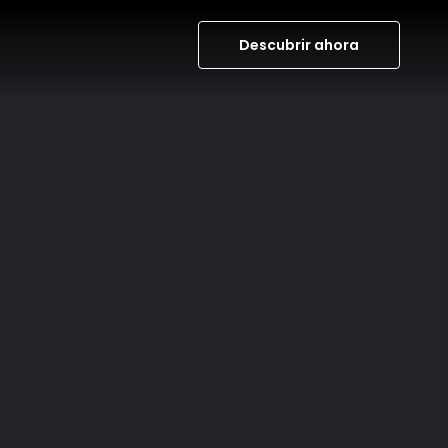
Descubrir ahora