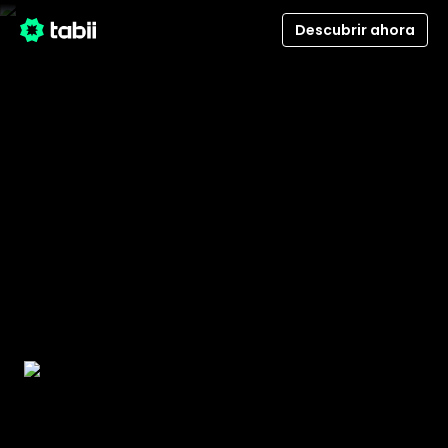
Descubrir ahora