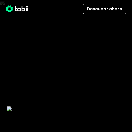
Descubrir ahora