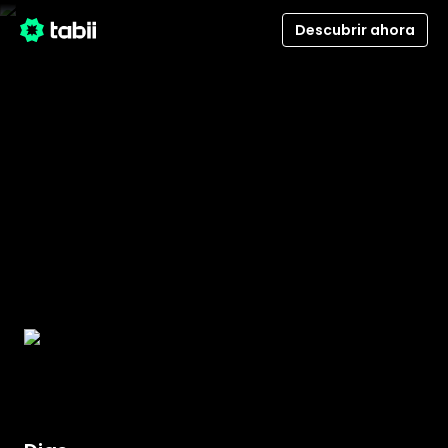
Descubrir ahora