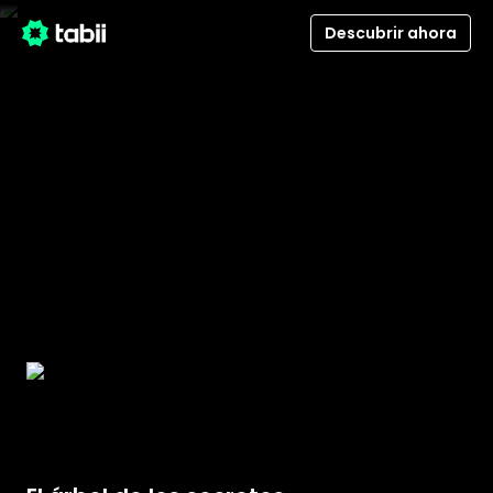
Descubrir ahora