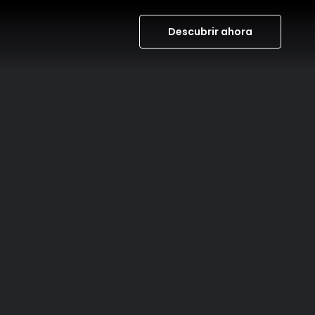
Descubrir ahora