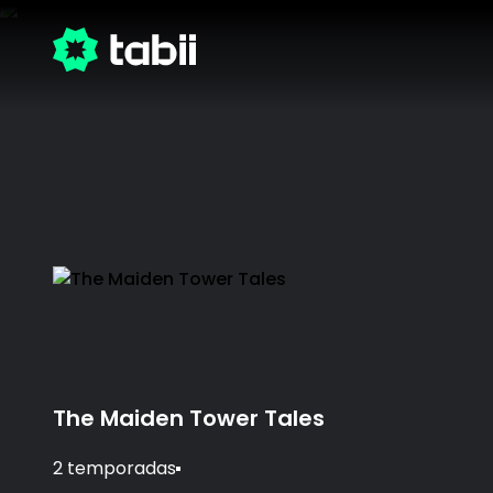
The Maiden Tower Tales
2 temporadas