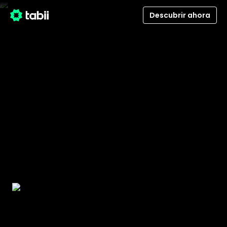
Descubrir ahora