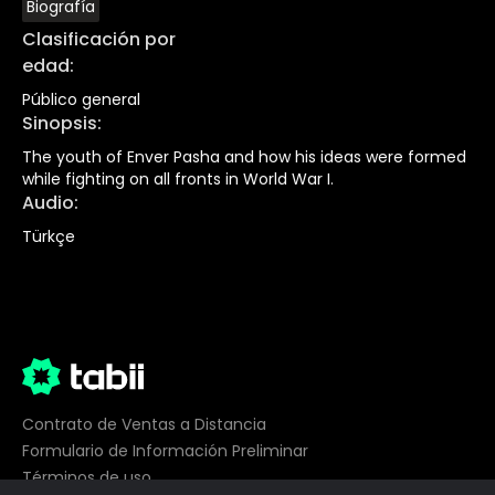
Biografía
Clasificación por
edad
:
Público general
Sinopsis
:
The youth of Enver Pasha and how his ideas were formed
while fighting on all fronts in World War I.
Audio
:
Türkçe
Contrato de Ventas a Distancia
Formulario de Información Preliminar
Términos de uso