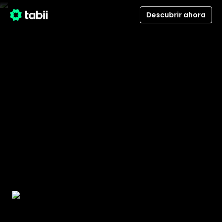
Descubrir ahora