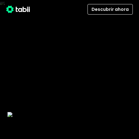
Descubrir ahora