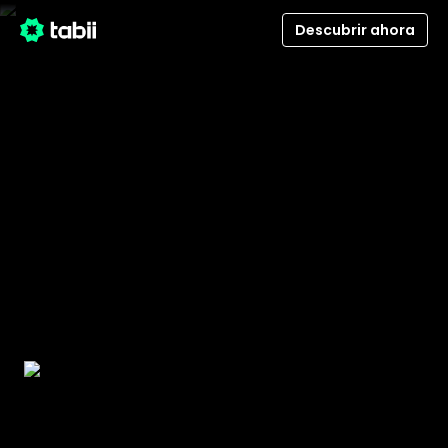
Descubrir ahora