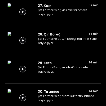
12 min
27. Kısır
Şef Fatma Polat, kısır tarifini bizlerle
paylaşıyor.
14 min
28. Çin Böreği
Şef Fatma Polat, Çin böreği tarifini bizlerle
paylaşıyor.
14 min
29. Kete
Şef Fatma Polat, kete tarifini bizlerle
paylaşıyor.
14 min
30. Tiramisu
Şef Fatma Polat, tiramisu tarifini bizlerle
paylaşıyor.