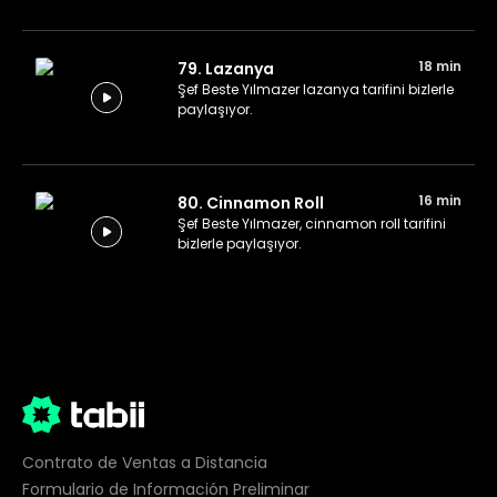
18 min
79. Lazanya
Şef Beste Yılmazer lazanya tarifini bizlerle
paylaşıyor.
16 min
80. Cinnamon Roll
Şef Beste Yılmazer, cinnamon roll tarifini
bizlerle paylaşıyor.
Contrato de Ventas a Distancia
Formulario de Información Preliminar