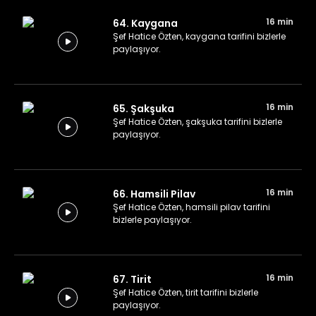
16 min
64. Kaygana
Şef Hatice Özten, kaygana tarifini bizlerle
paylaşıyor.
16 min
65. Şakşuka
Şef Hatice Özten, şakşuka tarifini bizlerle
paylaşıyor.
16 min
66. Hamsili Pilav
Şef Hatice Özten, hamsili pilav tarifini
bizlerle paylaşıyor.
16 min
67. Tirit
Şef Hatice Özten, tirit tarifini bizlerle
paylaşıyor.