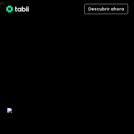
Descubrir ahora