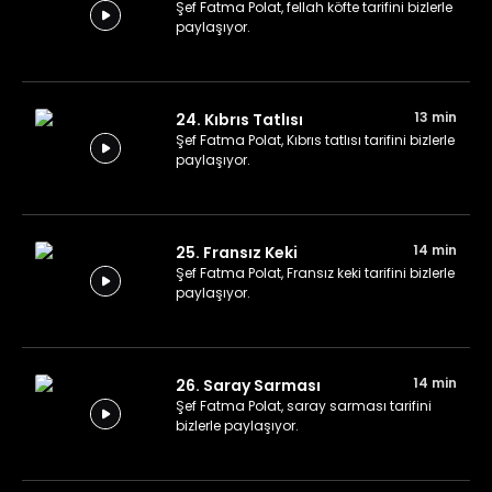
Şef Fatma Polat, fellah köfte tarifini bizlerle
paylaşıyor.
13 min
24. Kıbrıs Tatlısı
Şef Fatma Polat, Kıbrıs tatlısı tarifini bizlerle
paylaşıyor.
14 min
25. Fransız Keki
Şef Fatma Polat, Fransız keki tarifini bizlerle
paylaşıyor.
14 min
26. Saray Sarması
Şef Fatma Polat, saray sarması tarifini
bizlerle paylaşıyor.