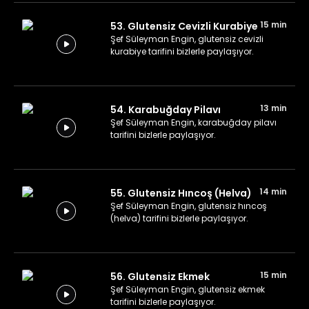
15 min
53. Glutensiz Cevizli Kurabiye
Şef Süleyman Engin, glutensiz cevizli
kurabiye tarifini bizlerle paylaşıyor.
13 min
54. Karabuğday Pilavı
Şef Süleyman Engin, karabuğday pilavı
tarifini bizlerle paylaşıyor.
14 min
55. Glutensiz Hıncoş (Helva)
Şef Süleyman Engin, glutensiz hıncoş
(helva) tarifini bizlerle paylaşıyor.
15 min
56. Glutensiz Ekmek
Şef Süleyman Engin, glutensiz ekmek
tarifini bizlerle paylaşıyor.