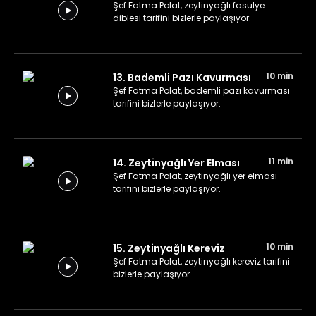
Şef Fatma Polat, zeytinyağlı fasulye
diblesi tarifini bizlerle paylaşıyor.
10 min
13. Bademli Pazı Kavurması
Şef Fatma Polat, bademli pazı kavurması
tarifini bizlerle paylaşıyor.
11 min
14. Zeytinyağlı Yer Elması
Şef Fatma Polat, zeytinyağlı yer elması
tarifini bizlerle paylaşıyor.
10 min
15. Zeytinyağlı Kereviz
Şef Fatma Polat, zeytinyağlı kereviz tarifini
bizlerle paylaşıyor.