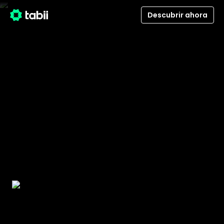
Descubrir ahora