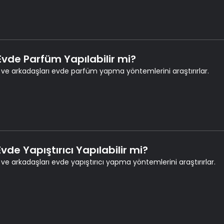
 Evde Parfüm Yapılabilir mi?
 ve arkadaşları evde parfüm yapma yöntemlerini araştırırlar.
Evde Yapıştırıcı Yapılabilir mi?
 ve arkadaşları evde yapıştırıcı yapma yöntemlerini araştırırlar.