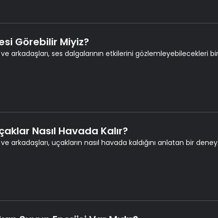
esi Görebilir Miyiz?
 ve arkadaşları, ses dalgalarının etkilerini gözlemleyebilecekleri bi
Uçaklar Nasıl Havada Kalır?
 ve arkadaşları, uçakların nasıl havada kaldığını anlatan bir deney