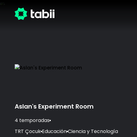
Aslan's Experiment Room
4 temporadas
TRT Çocuk
Educación
Ciencia y Tecnología