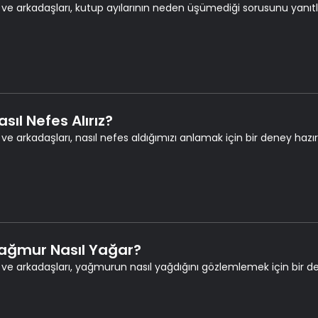
 ve arkadaşları, kutup ayılarının neden üşümediği sorusunu yanıtl
asıl Nefes Alırız?
 ve arkadaşları, nasıl nefes aldığımızı anlamak için bir deney hazır
Yağmur Nasıl Yağar?
 ve arkadaşları, yağmurun nasıl yağdığını gözlemlemek için bir den