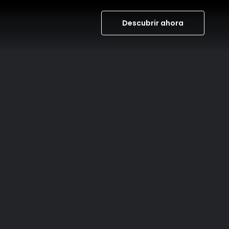
Descubrir ahora