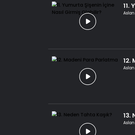
11. 
Aslan
12.
Aslan
13.
Aslan