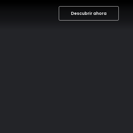
Descubrir ahora