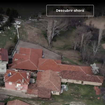
Descubrir ahora