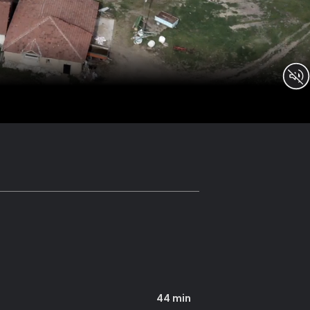
44 min