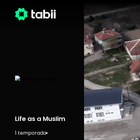
Life as a Muslim
1 temporada