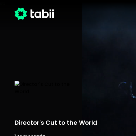
Director's Cut to the World