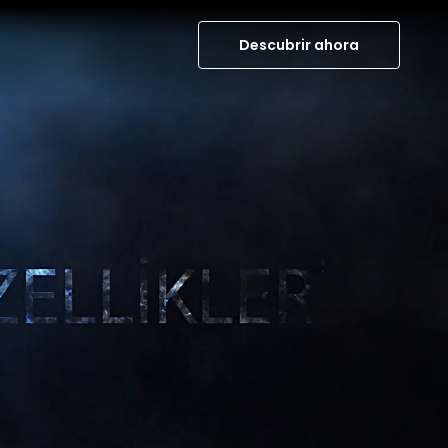
Descubrir ahora