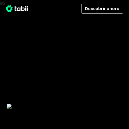
Descubrir ahora