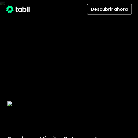
Descubrir ahora