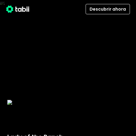
Descubrir ahora