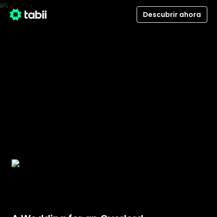
Descubrir ahora