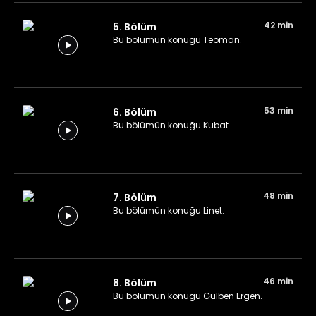
42 min
5. Bölüm
Bu bölümün konuğu Teoman.
53 min
6. Bölüm
Bu bölümün konuğu Kubat.
48 min
7. Bölüm
Bu bölümün konuğu Linet.
46 min
8. Bölüm
Bu bölümün konuğu Gülben Ergen.