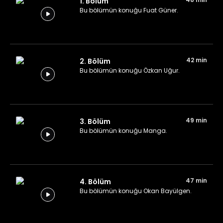
1. Bölüm
Bu bölümün konuğu Fuat Güner.
42 min
2. Bölüm
Bu bölümün konuğu Özkan Uğur.
49 min
3. Bölüm
Bu bölümün konuğu Manga.
47 min
4. Bölüm
Bu bölümün konuğu Okan Bayülgen.