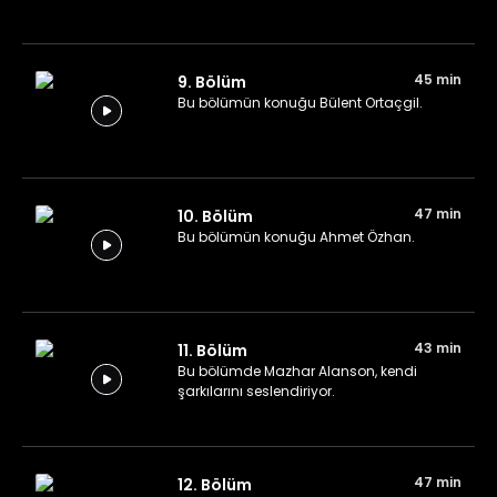
45 min
9. Bölüm
Bu bölümün konuğu Bülent Ortaçgil.
47 min
10. Bölüm
Bu bölümün konuğu Ahmet Özhan.
43 min
11. Bölüm
Bu bölümde Mazhar Alanson, kendi
şarkılarını seslendiriyor.
47 min
12. Bölüm