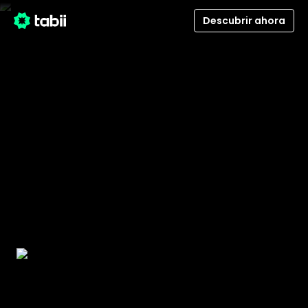
Descubrir ahora