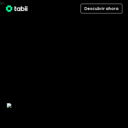
Descubrir ahora