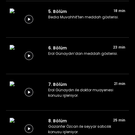
18 min
5. Bölüm
Bedia Muvahhit’ten meddah gösterisi.
23 min
6. Bölüm
Erol Günaydın’dan meddah gösterisi.
21 min
7. Bölüm
Erol Günaydın ile doktor muayenesi
konusu işleniyor.
25 min
8. Bölüm
Gazanfer Özcan ile seyyar satıcılık
konusu işleniyor.