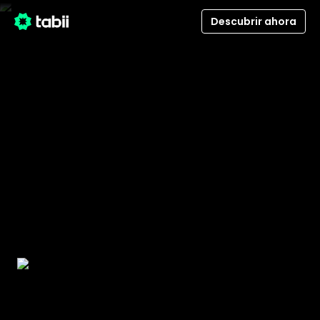
Descubrir ahora