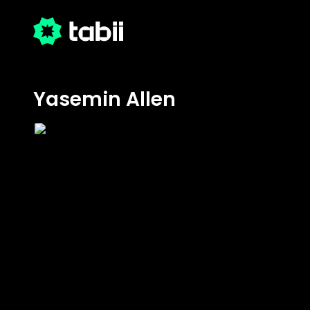
Yasemin Allen