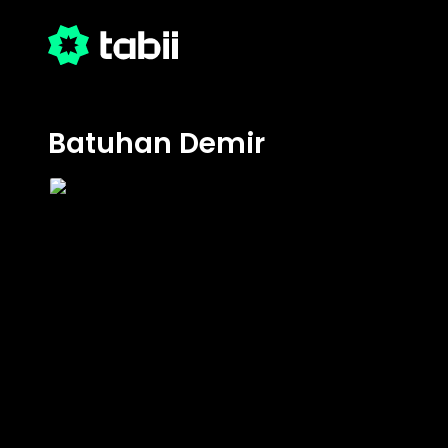
Batuhan Demir