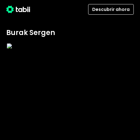
Descubrir ahora
Burak Sergen