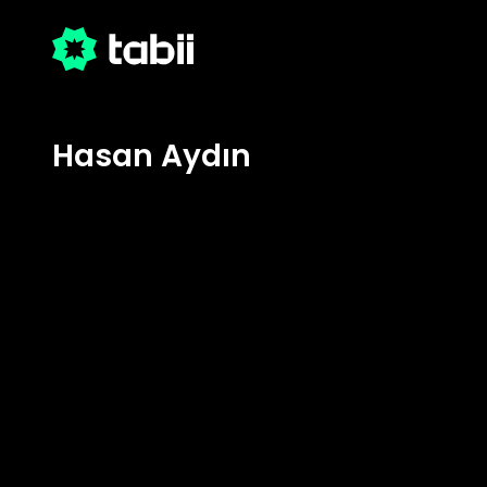
Hasan Aydın