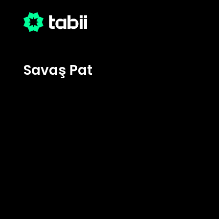
Savaş Pat