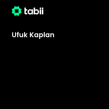
Ufuk Kaplan