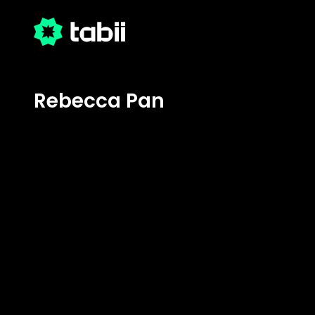
Rebecca Pan