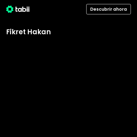
Descubrir ahora
Fikret Hakan