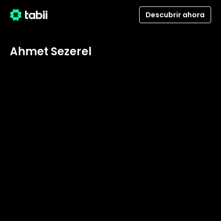
Descubrir ahora
Ahmet Sezerel