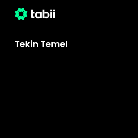
Tekin Temel