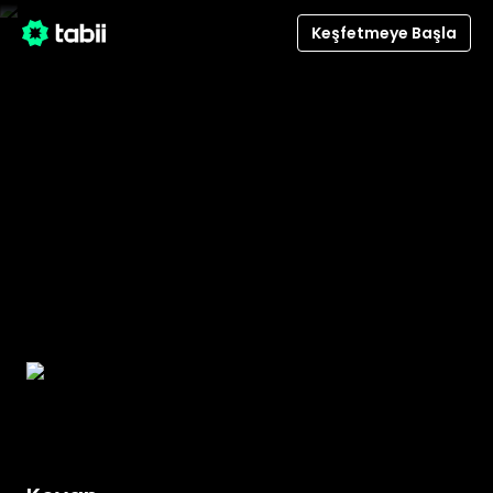
Keşfetmeye Başla