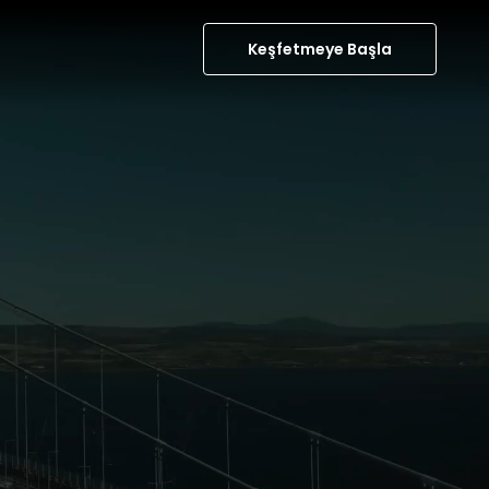
Keşfetmeye Başla