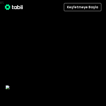
Keşfetmeye Başla