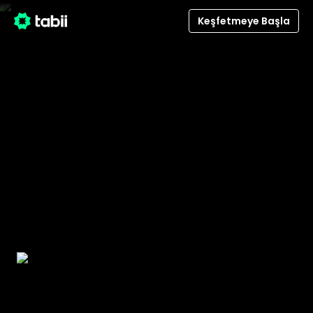
Keşfetmeye Başla