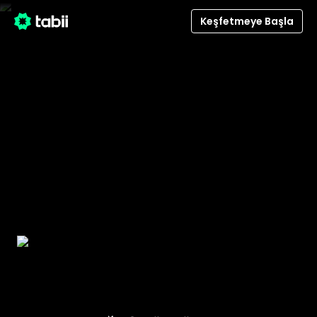
Keşfetmeye Başla