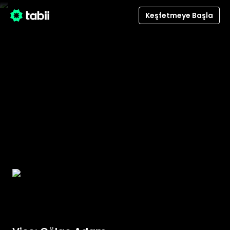
Keşfetmeye Başla