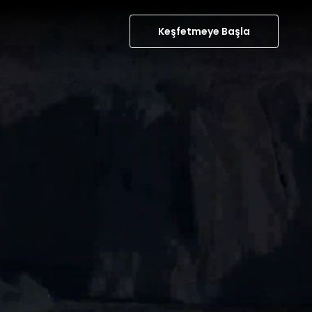
Keşfetmeye Başla