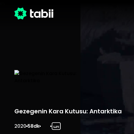
Gezegenin Kara Kutusu: Antarktika
2020
58dk