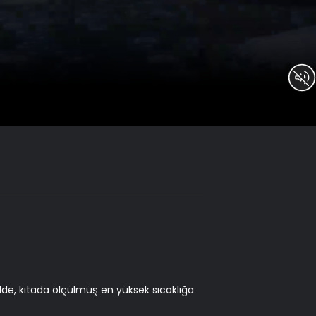
elde, kıtada ölçülmüş en yüksek sıcaklığa