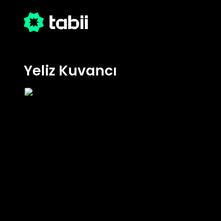
Yeliz Kuvancı