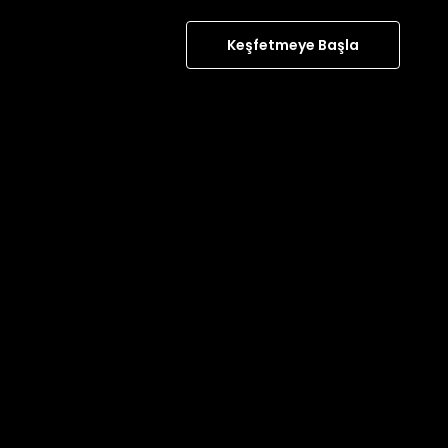
Keşfetmeye Başla