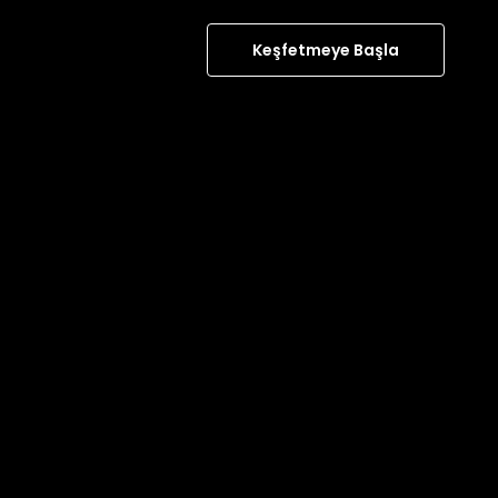
Keşfetmeye Başla