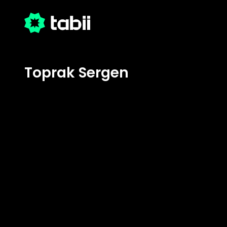
Toprak Sergen