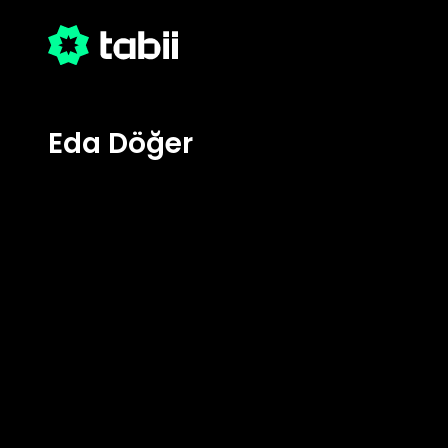
Eda Döğer