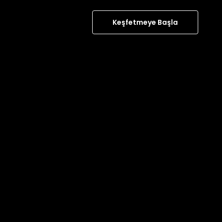
Keşfetmeye Başla