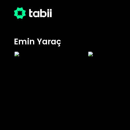
Emin Yaraç