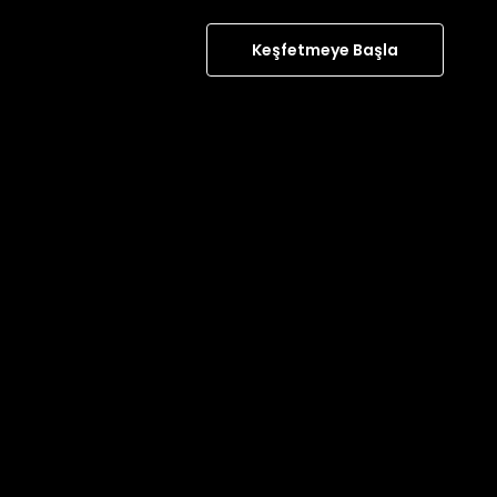
Keşfetmeye Başla