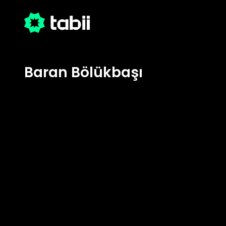
Baran Bölükbaşı