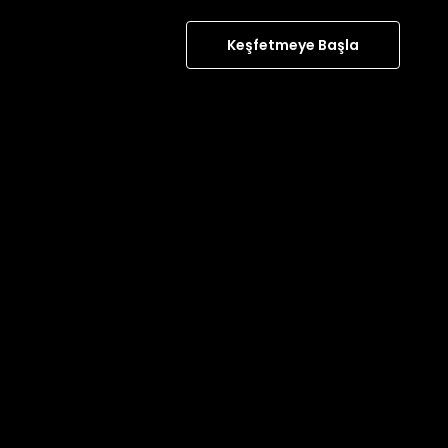
Keşfetmeye Başla