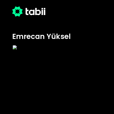
Emrecan Yüksel