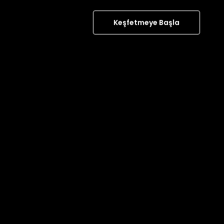
Keşfetmeye Başla