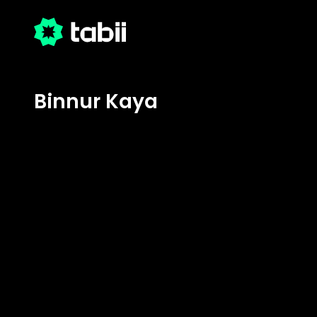
Binnur Kaya