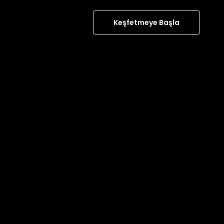
Keşfetmeye Başla