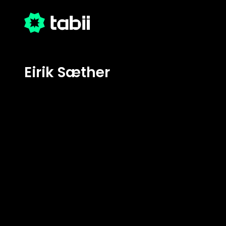
Eirik Sæther