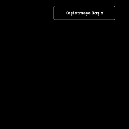
Keşfetmeye Başla